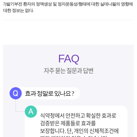
7)발기부전 환자의 정액생성 및 정자운동성/형태에 대한 실데나필의 영향에
대한 정보는 없다.
FAQ
자주 묻는 질문과 답변
효과 정말로 있나요 ?
식약청에서 안전하고 확실한 효과로
검증받은 제품들로 효과를
보장합니다.
단, 개인의 신체적조건에