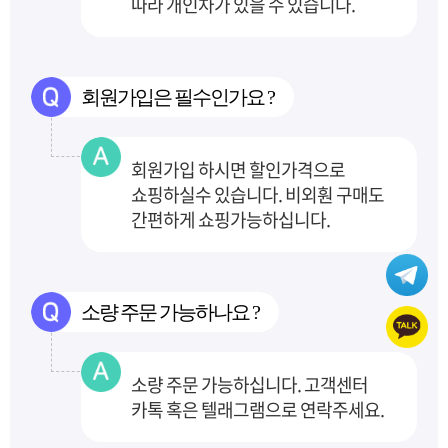
따라 개인차가 있을 수 있습니다.
회원가입은 필수인가요 ?
회원가입 하시면 할인가격으로
쇼핑하실수 있습니다. 비외훤 구매도
간편하게 쇼핑가능하십니다.
소량 주문 가능하나요 ?
소량 주문 가능하십니다. 고객센터
카톡 혹은 텔래그램으로 연락주세요.