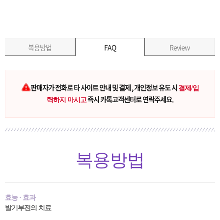
복용방법
FAQ
Review
판매자가 전화로 타 사이트 안내 및 결제 , 개인정보 유도 시
결제/입
즉시 카톡고객센터로 연락주세요.
력하지 마시고
복용방법
효능 · 효과
발기부전의 치료