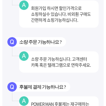
회원가입 하시면 할인가격으로
쇼핑하실수 있습니다. 비외훤 구매도
간편하게 쇼핑가능하십니다.
소량 주문 가능하나요 ?
소량 주문 가능하십니다. 고객센터
카톡 혹은 텔래그램으로 연락주세요.
후불제 결제 가능하나요 ?
POWER MAN 후불제는 재구매하는