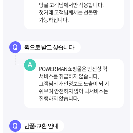
당골 고객님께서만 적용합니다.
첫거래 고객님께서는 선불만
가능하십니다.
퀵으로 받고 싶습니다.
POWER MAN쇼핑몰은 안전상 퀵
서비스를 취급하지 않습니다,
고객님의 개인정보도 노출이 되
기
쉬우며 안전하지 않아 퀵서비스는
진행하지 않습니다.
반품/교환 안내