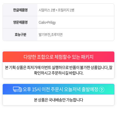
한글제품명
시알리스 1병 + 프릴리지 1병
영문제품명
Cialis+Priligy
효능구분
발기부전,조루지연
다양한 조합으로 체험할수 있는 패키지
본 기획 상품은 최저가에 이번트 실행하므로 반품이 불가한 상품입니다, 잘
확인하시고 주문하시길 바랍니다.
오후 15시 이전 주문시 오늘저녁 출발예정
본 상품은 국내배송만 가능합니다