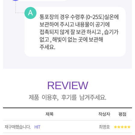
통포장의 경우 수령후 (0~25도)실온에
보관하여 주시고 내용물이 공기에
접촉되지 않게 잘 보관
하시고 , 습기가
없고 , 해빛이 없는 곳에 보관해
주세요.
REVIEW
제품 이용후, 후기를 남겨주세요.
제목
작성자
평점
재구매했습니다.
HIT
최명호