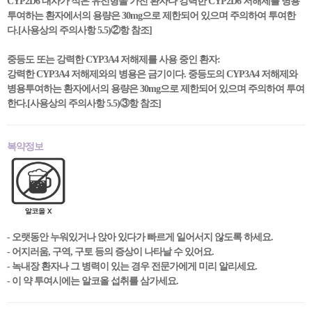
CYP2D6 대사가 적은 유전형을 가진 환자나 강력한 CYP2D6 저해제를 병용
투여하는 환자에서의 용량은 30mg으로 제한되어 있으며 주의하여 투여한
다.[사용상의 주의사항 5.5)②항 참조]
중등도 또는 강력한 CYP3A4 저해제를 사용 중인 환자:
강력한 CYP3A4 저해제와의 병용은 금기이다. 중등도의 CYP3A4 저해제와
병용투여하는 환자에서의 용량은 30mg으로 제한되어 있으며 주의하여 투여
한다.[사용상의 주의사항 5.5)③항 참조]
복약정보
- 오랫동안 누워있거나 앉아 있다가 빠르게 일어서지 않도록 하세요.
- 어지러움, 구역, 구토 등의 증상이 나타날 수 있어요.
- 녹내장 환자나 그 병력이 있는 경우 전문가에게 미리 알리세요.
- 이 약 투여시에는 알코올 섭취를 삼가세요.