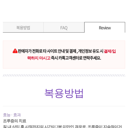
복용방법
FAQ
Review
판매자가 전화로 타 사이트 안내 및 결제 , 개인정보 유도 시
결제/입
즉시 카톡고객센터로 연락주세요.
력하지 마시고
복용방법
효능 · 효과
조루증의 치료
질 내 삽입 후 사정까지의 시간이 2분 미만인 경우로, 조루증이 지속적이거