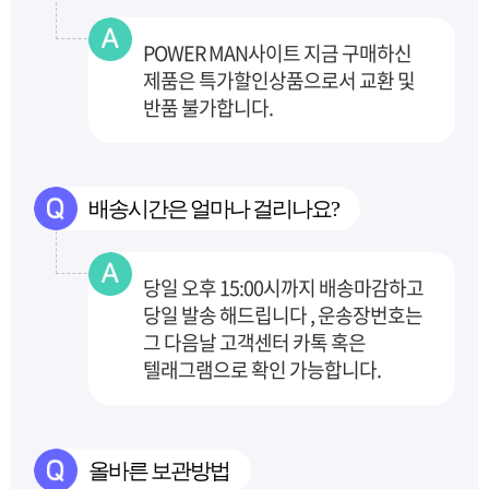
POWER MAN사이트 지금 구매하신
제품은 특가할인상품으로서 교환 및
반품 불가합니다.
배송시간은 얼마나 걸리나요?
당일 오후 15:00시까지 배송마감하고
당일 발송 해드립니다 , 운송장번호는
그 다음날 고객센터
카톡 혹은
텔래그램으로 확인 가능합니다.
올바른 보관방법