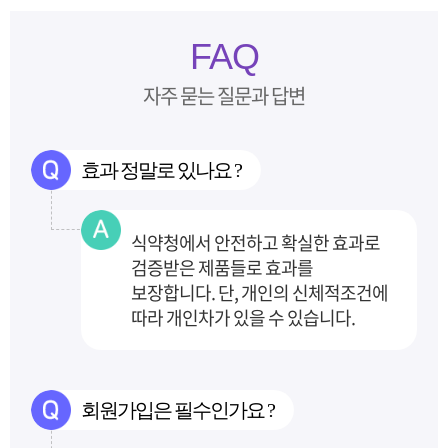
FAQ
자주 묻는 질문과 답변
효과 정말로 있나요 ?
식약청에서 안전하고 확실한 효과로
검증받은 제품들로 효과를
보장합니다.
단, 개인의 신체적조건에
따라 개인차가 있을 수 있습니다.
회원가입은 필수인가요 ?