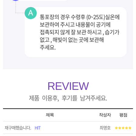
통포장의 경우 수령후 (0~25도)실온에
보관하여 주시고 내용물이 공기에
접촉되지 않게 잘 보관
하시고 , 습기가
없고 , 해빛이 없는 곳에 보관해
주세요.
REVIEW
제품 이용후, 후기를 남겨주세요.
제목
작성자
평점
재구매했습니다.
HIT
최명호