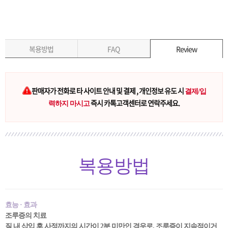
복용방법
FAQ
Review
판매자가 전화로 타 사이트 안내 및 결제 , 개인정보 유도 시
결제/입
즉시 카톡고객센터로 연락주세요.
력하지 마시고
복용방법
효능 · 효과
조루증의 치료
질 내 삽입 후 사정까지의 시간이 2분 미만인 경우로, 조루증이 지속적이거