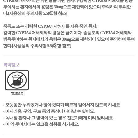
CYP2D6 대사가 적은 유전형을 가진 환자나 강력한 CYP2D6 저해제를 병용
투여하는 환자에서의 용량은 30mg으로 제한되어 있으며 주의하여 투여한
다.[사용상의 주의사항 5.5)②항 참조]
중등도 또는 강력한 CYP3A4 저해제를 사용 중인 환자:
강력한 CYP3A4 저해제와의 병용은 금기이다. 중등도의 CYP3A4 저해제와
병용투여하는 환자에서의 용량은 30mg으로 제한되어 있으며 주의하여 투여
한다.[사용상의 주의사항 5.5)③항 참조]
복약정보
- 오랫동안 누워있거나 앉아 있다가 빠르게 일어서지 않도록 하세요.
- 어지러움, 구역, 구토 등의 증상이 나타날 수 있어요.
- 녹내장 환자나 그 병력이 있는 경우 전문가에게 미리 알리세요.
- 이 약 투여시에는 알코올 섭취를 삼가세요.