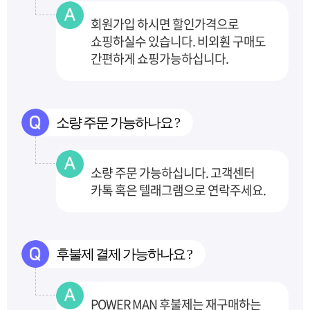
회원가입 하시면 할인가격으로
쇼핑하실수 있습니다. 비외훤 구매도
간편하게 쇼핑가능하십니다.
소량 주문 가능하나요 ?
소량 주문 가능하십니다. 고객센터
카톡 혹은 텔래그램으로 연락주세요.
후불제 결제 가능하나요 ?
POWER MAN 후불제는 재구매하는