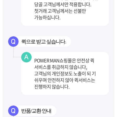
당골 고객님께서만 적용합니다.
첫거래 고객님께서는 선불만
가능하십니다.
퀵으로 받고 싶습니다.
POWER MAN쇼핑몰은 안전상 퀵
서비스를 취급하지 않습니다,
고객님의 개인정보도 노출이 되
기
쉬우며 안전하지 않아 퀵서비스는
진행하지 않습니다.
반품/교환 안내