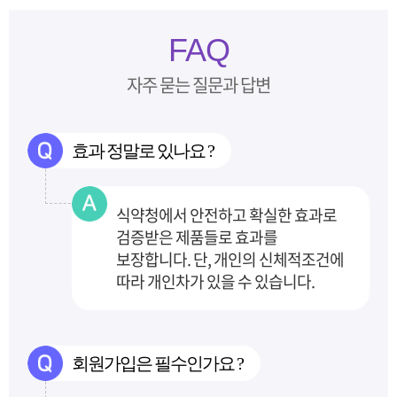
FAQ
자주 묻는 질문과 답변
효과 정말로 있나요 ?
식약청에서 안전하고 확실한 효과로
검증받은 제품들로 효과를
보장합니다.
단, 개인의 신체적조건에
따라 개인차가 있을 수 있습니다.
회원가입은 필수인가요 ?