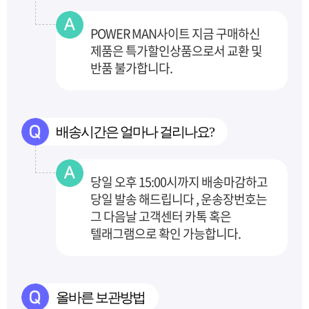
POWER MAN사이트 지금 구매하신
제품은 특가할인상품으로서 교환 및
반품 불가합니다.
배송시간은 얼마나 걸리나요?
당일 오후 15:00시까지 배송마감하고
당일 발송 해드립니다 , 운송장번호는
그 다음날 고객센터
카톡 혹은
텔래그램으로 확인 가능합니다.
올바른 보관방법