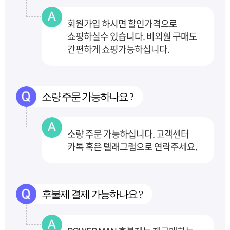
회원가입 하시면 할인가격으로
쇼핑하실수 있습니다. 비외훤 구매도
간편하게 쇼핑가능하십니다.
소량 주문 가능하나요 ?
소량 주문 가능하십니다. 고객센터
카톡 혹은 텔래그램으로 연락주세요.
후불제 결제 가능하나요 ?