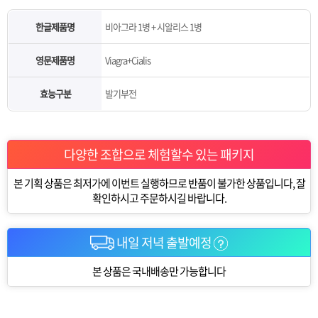
한글제품명
비아그라 1병 + 시알리스 1병
영문제품명
Viagra+Cialis
효능구분
발기부전
다양한 조합으로 체험할수 있는 패키지
본 기획 상품은 최저가에 이번트 실행하므로 반품이 불가한 상품입니다, 잘
확인하시고 주문하시길 바랍니다.
내일 저녁 출발예정
본 상품은 국내배송만 가능합니다