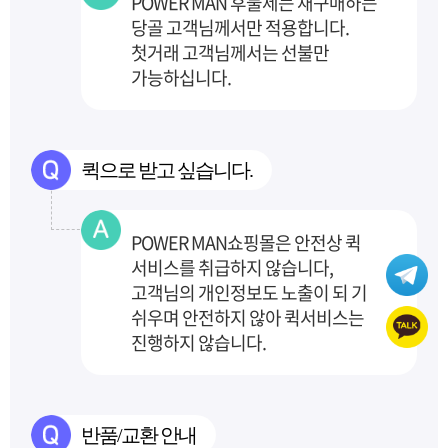
POWER MAN 후불제는 재구매하는
당골 고객님께서만 적용합니다.
첫거래 고객님께서는 선불만
가능하십니다.
퀵으로 받고 싶습니다.
POWER MAN쇼핑몰은 안전상 퀵
서비스를 취급하지 않습니다,
고객님의 개인정보도 노출이 되
기
쉬우며 안전하지 않아 퀵서비스는
진행하지 않습니다.
반품/교환 안내