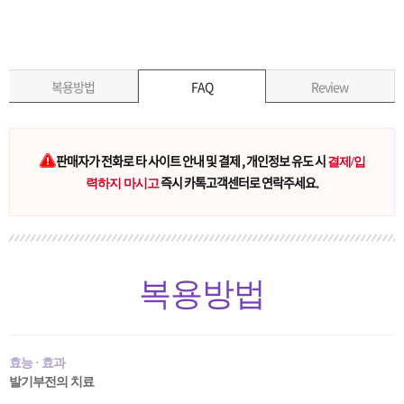
복용방법
FAQ
Review
판매자가 전화로 타 사이트 안내 및 결제 , 개인정보 유도 시
결제/입
즉시 카톡고객센터로 연락주세요.
력하지 마시고
복용방법
효능 · 효과
발기부전의 치료