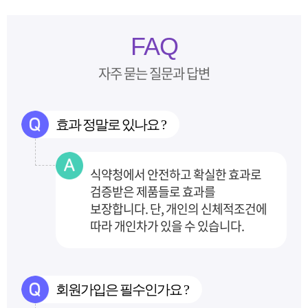
FAQ
자주 묻는 질문과 답변
효과 정말로 있나요 ?
식약청에서 안전하고 확실한 효과로
검증받은 제품들로 효과를
보장합니다.
단, 개인의 신체적조건에
따라 개인차가 있을 수 있습니다.
회원가입은 필수인가요 ?