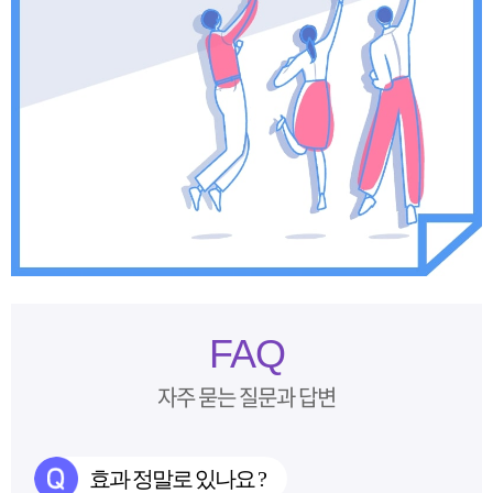
FAQ
자주 묻는 질문과 답변
효과 정말로 있나요 ?