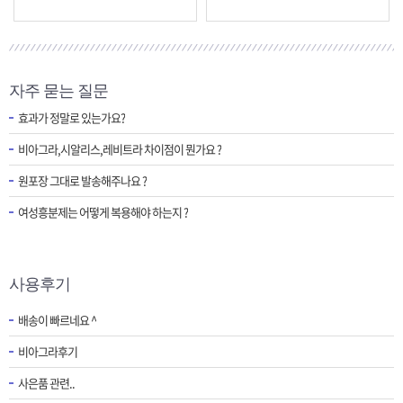
자주 묻는 질문
효과가 정말로 있는가요?
비아그라,시알리스,레비트라 차이점이 뭔가요 ?
원포장 그대로 발송해주나요 ?
여성흥분제는 어떻게 복용해야 하는지 ?
사용후기
배송이 빠르네요 ^
비아그라후기
사은품 관련..