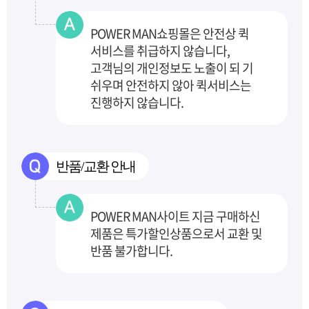
POWER MAN쇼핑몰은 안전상 퀵
서비스를 취급하지 않습니다,
고객님의 개인정보도 노출이 되
기
쉬우며 안전하지 않아 퀵서비스는
진행하지 않습니다.
반품/교환 안내
POWER MAN사이트 지금 구매하신
제품은 특가할인상품으로서 교환 및
반품 불가합니다.