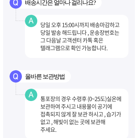
배송시간은 얼마나 걸리나요?
당일 오후 15:00시까지 배송마감하고
당일 발송 해드립니다 , 운송장번호는
그 다음날 고객센터
카톡 혹은
텔래그램으로 확인 가능합니다.
올바른 보관방법
통포장의 경우 수령후 (0~25도)실온에
보관하여 주시고 내용물이 공기에
접촉되지 않게 잘 보관
하시고 , 습기가
없고 , 해빛이 없는 곳에 보관해
주세요.