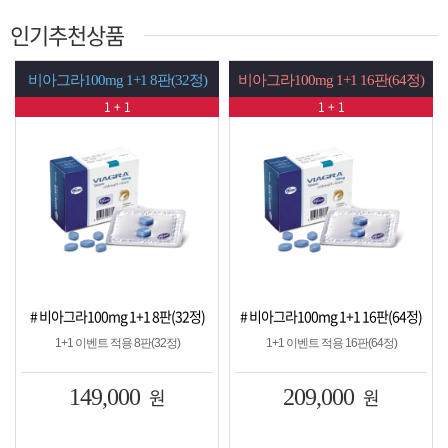
인기추천상품
비아그라100mg 1+1 8판(32정)
비아그라100mg 1+1 16판(64정)
1 + 1
1 + 1
# 비아그라100mg 1+1 8판(32정)
# 비아그라100mg 1+1 16판(64정)
1+1 이벤트 적용 8판(32정)
1+1 이벤트 적용 16판(64정)
149,000
원
209,000
원