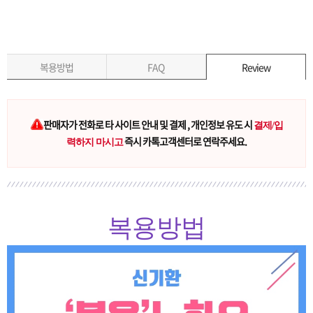
복용방법
FAQ
Review
판매자가 전화로 타 사이트 안내 및 결제 , 개인정보 유도 시
결제/입
즉시 카톡고객센터로 연락주세요.
력하지 마시고
복용방법