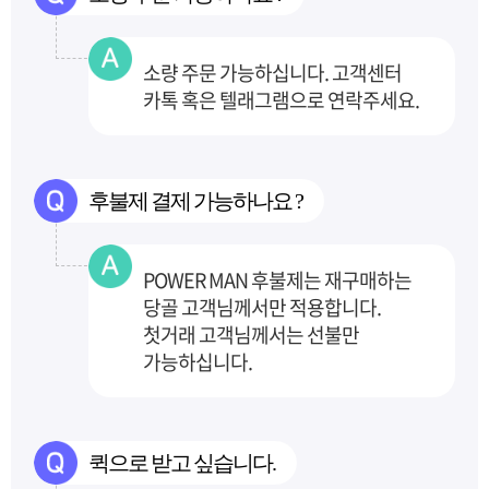
소량 주문 가능하십니다. 고객센터
카톡 혹은 텔래그램으로 연락주세요.
후불제 결제 가능하나요 ?
POWER MAN 후불제는 재구매하는
당골 고객님께서만 적용합니다.
첫거래 고객님께서는 선불만
가능하십니다.
퀵으로 받고 싶습니다.