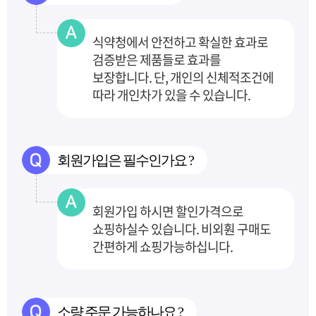
식약청에서 안전하고 확실한 효과로
검증받은 제품들로 효과를
보장합니다.
단, 개인의 신체적조건에
따라 개인차가 있을 수 있습니다.
회원가입은 필수인가요 ?
회원가입 하시면 할인가격으로
쇼핑하실수 있습니다. 비외훤 구매도
간편하게 쇼핑가능하십니다.
소량 주문 가능하나요 ?