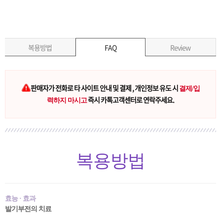
복용방법
FAQ
Review
판매자가 전화로 타 사이트 안내 및 결제 , 개인정보 유도 시
결제/입
즉시 카톡고객센터로 연락주세요.
력하지 마시고
복용방법
효능 · 효과
발기부전의 치료