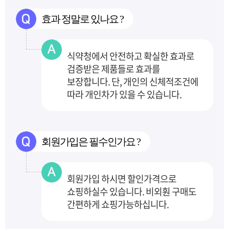
효과 정말로 있나요 ?
식약청에서 안전하고 확실한 효과로
검증받은 제품들로 효과를
보장합니다.
단, 개인의 신체적조건에
따라 개인차가 있을 수 있습니다.
회원가입은 필수인가요 ?
회원가입 하시면 할인가격으로
쇼핑하실수 있습니다. 비외훤 구매도
간편하게 쇼핑가능하십니다.