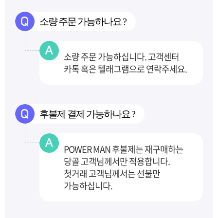
소량 주문 가능하나요 ?
소량 주문 가능하십니다. 고객센터
카톡 혹은 텔래그램으로 연락주세요.
후불제 결제 가능하나요 ?
POWER MAN 후불제는 재구매하는
당골 고객님께서만 적용합니다.
첫거래 고객님께서는 선불만
가능하십니다.