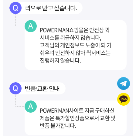
퀵으로 받고 싶습니다.
POWER MAN쇼핑몰은 안전상 퀵
서비스를 취급하지 않습니다,
고객님의 개인정보도 노출이 되
기
쉬우며 안전하지 않아 퀵서비스는
진행하지 않습니다.
반품/교환 안내
POWER MAN사이트 지금 구매하신
제품은 특가할인상품으로서 교환 및
반품 불가합니다.