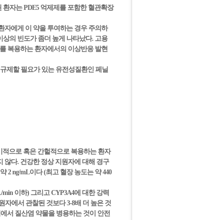
 환자는 PDE5 억제제를 포함한 혈관확장
환자에게 이 약을 투여하는 경우 주의하
상의 빈도가 좀더 높게 나타났다. 고용
나비르를 복용하는 환자에서의 이상반응 발현
 규제할 필요가 있는 유전성질환인 페닐
정기적으로 혹은 간헐적으로 복용하는 환자
지 않다. 건강한 정상 지원자에 대해 경구
 ng/mL이다 (최고 혈장 농도는 약 440
min 이하) 그리고 CYP3A4에 대한 강력
원자에서 관찰된 것보다 3-8배 더 높은 것
시점에서 질산염 약물을 병용하는 것이 안전