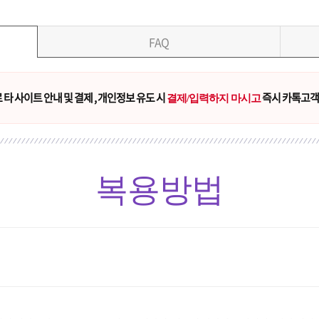
FAQ
타 사이트 안내 및 결제 , 개인정보 유도 시
즉시 카톡고객
결제/입력하지 마시고
복용방법