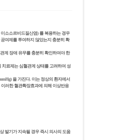
민, 이소소르비드질산염) 를 복용하는 경우
O 공여제를 투여하지 않았는지 충분히 확
혈관계 장애 유무를 충분히 확인하여야 한
의 치료제는 심혈관계 상태를 고려하여 성
mmHg) 을 가진다. 이는 정상의 환자에서
경우 이러한 혈관확장효과에 의해 이상반응
이상 발기가 지속될 경우 즉시 의사의 도움