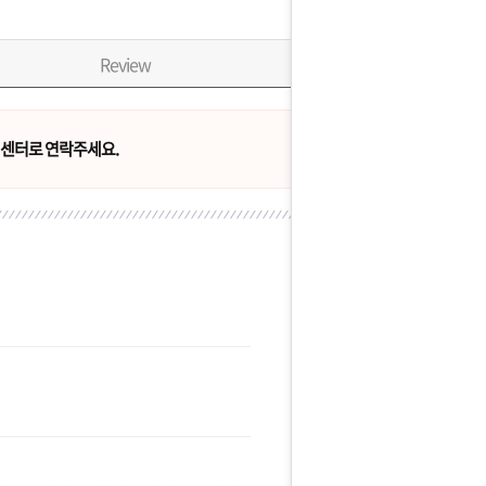
Review
센터로 연락주세요.