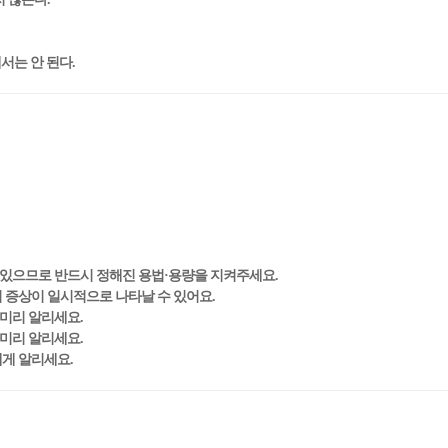
서는 안 된다.
 있으므로 반드시 정해진 용법·용량을 지켜주세요.
의 증상이 일시적으로 나타날 수 있어요.
 미리 알리세요.
 미리 알리세요.
에게 알리세요.