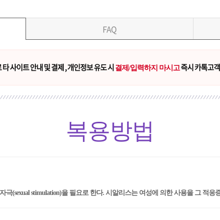
FAQ
타 사이트 안내 및 결제 , 개인정보 유도 시
즉시 카톡고객
결제/입력하지 마시고
복용방법
극(sexual stimulation)을 필요로 한다. 시알리스는 여성에 의한 사용을 그 적