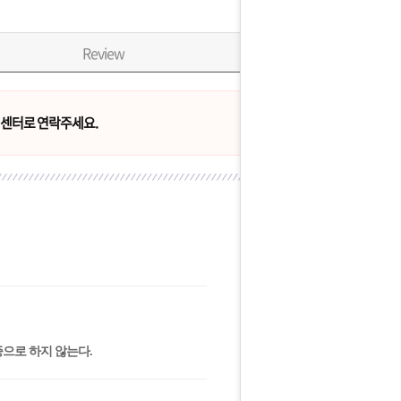
Review
센터로 연락주세요.
응증으로 하지 않는다.