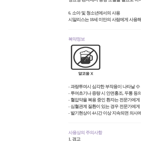
6. 소아 및 청소년에서의 사용
시알리스는 18세 미만의 사람에게 사용해
복약정보
- 과량투여시 심각한 부작용이 나타날 수
- 투여초기나 증량 시 안면홍조, 두통 등
- 혈압약을 복용 중인 환자는 전문가에게
- 심혈관계 질환이 있는 경우 전문가에게
- 발기현상이 4시간 이상 지속되면 의사
사용상의 주의사항
1. 경고