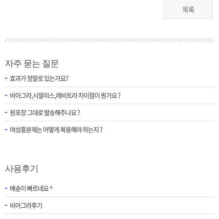
목록
자주 묻는 질문
효과가 정말로 있는가요?
비아그라,시알리스,레비트라 차이점이 뭔가요 ?
원포장 그대로 발송해주나요 ?
여성흥분제는 어떻게 복용해야 하는지 ?
사용후기
배송이 빠르네요 ^
비아그라후기