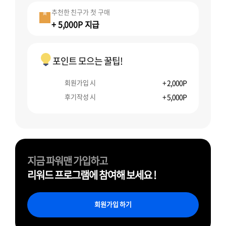
추천한 친구가 첫 구매
+ 5,000P 지급
포인트 모으는 꿀팁!
회원가입 시
+ 2,000P
후기작성 시
+ 5,000P
지금 파워맨 가입하고
리워드 프로그램에 참여해 보세요 !
회원가입 하기