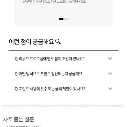
친구에게 추천 링크,추천 크드를 공유해주세요.
내 추
배송
이런 점이 궁금해요 🔍
Q. 리워드 프로그램에 별도 참여 조건이 있나요?
Q. 어떤 방식으로 포인트 정산되는지 궁금해요.
Q. 포인트 사용에 횟수 또는 금액 제한이 있나요?
자주 묻는 질문