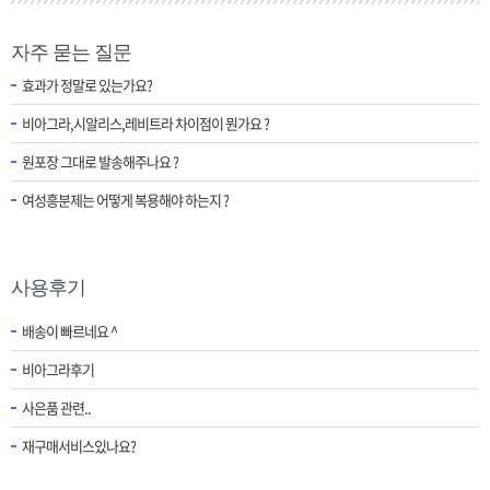
자주 묻는 질문
효과가 정말로 있는가요?
비아그라,시알리스,레비트라 차이점이 뭔가요 ?
원포장 그대로 발송해주나요 ?
여성흥분제는 어떻게 복용해야 하는지 ?
사용후기
배송이 빠르네요 ^
비아그라후기
사은품 관련..
재구매서비스있나요?