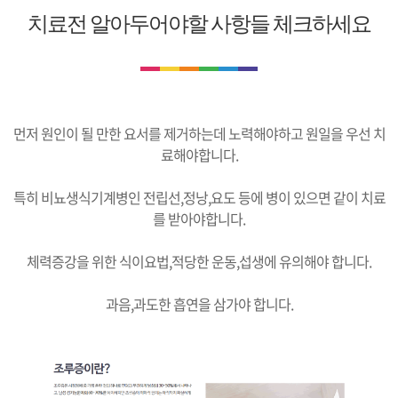
치료전 알아두어야할 사항들 체크하세요
먼저 원인이 될 만한 요서를 제거하는데 노력해야하고 원일을 우선 치
료해야합니다.
특히 비뇨생식기계병인 전립선,정낭,요도 등에 병이 있으면 같이 치료
를 받아야합니다.
체력증강을 위한 식이요법,적당한 운동,섭생에 유의해야 합니다.
과음,과도한 흡연을 삼가야 합니다.