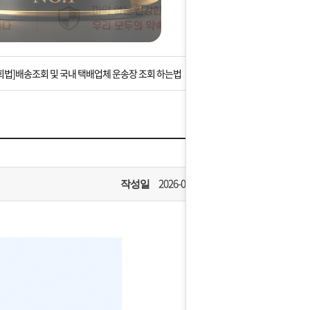
는 상황을 대비해 꼭 입금후 고객센터 연락바랍니다.
]설 연휴 배송 및 휴무 안내
회법]배송조회 및 국내 택배업체 운송장 조회 하는법
아이폰 고객 앱설치 가능합니다.
 안내] 집 밖에 주소로 택배 받기
는 상황을 대비해 꼭 입금후 고객센터 연락바랍니다.
2026-02-10
작성일
]설 연휴 배송 및 휴무 안내