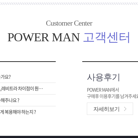
Customer Center
POWER MAN
고객센터
사용후기
는가요?
비아그라,시알리스,레비트라 차이점이 뭔가요 ?
POWER MAN에서
구매후 이용후기를 남겨주세요
해주나요 ?
자세히보기
 복용해야 하는지 ?