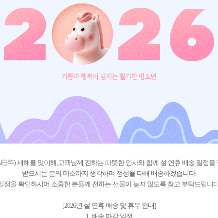
(乙巳年) 새해를 맞이해,고객님께 전하는 따뜻한 인사와 함께 설 연휴 배송 일정을
받으시는 분의 미소까지 생각하며 정성을 다해 배송하겠습니다.
일정을 확인하시어 소중한 분들께 전하는 선물이 늦지 않도록 참고 부탁드립니다
[2026년 설 연휴 배송 및 휴무 안내]
1. 배송 마감 일정