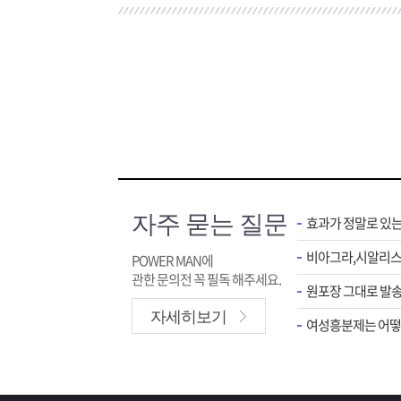
자주 묻는 질문
효과가 정말로 있
POWER MAN에
관한 문의전 꼭 필독 해주세요.
원포장 그대로 발송
자세히보기
여성흥분제는 어떻게