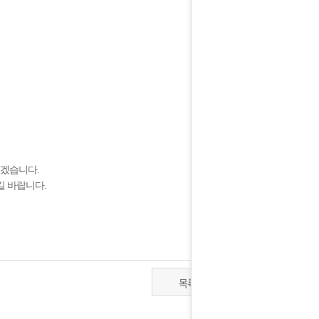
키겠습니다.
길 바랍니다.
목록