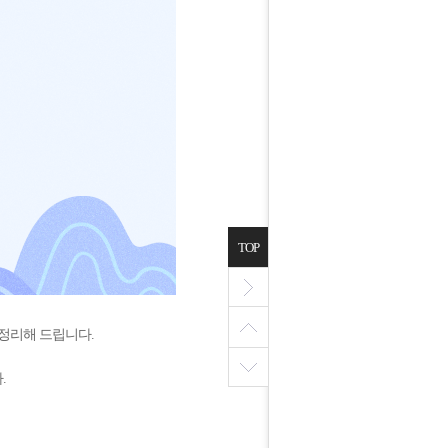
TOP
 정리해 드립니다.
.